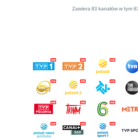
Zawiera 83 kanałów w tym 6