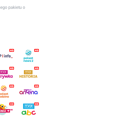
ego pakietu o