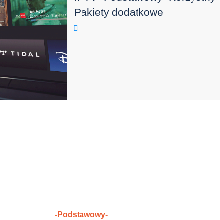
Pakiety dodatkowe
-Podstawowy-