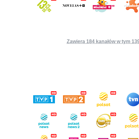
Zawiera 184 kanałów w tym 139