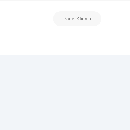
Panel Klienta