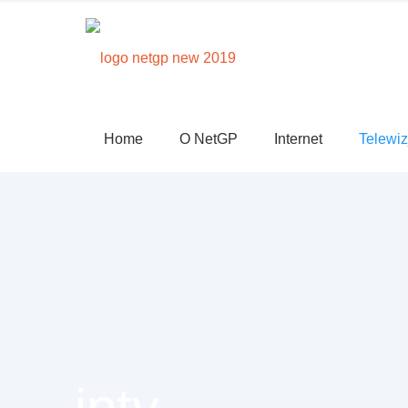
Home
O NetGP
Internet
Telewiz