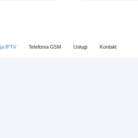
ja IPTV
Telefonia GSM
Usługi
Kontakt