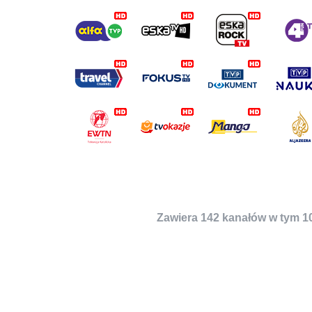
Zawiera 142 kanałów w tym 1