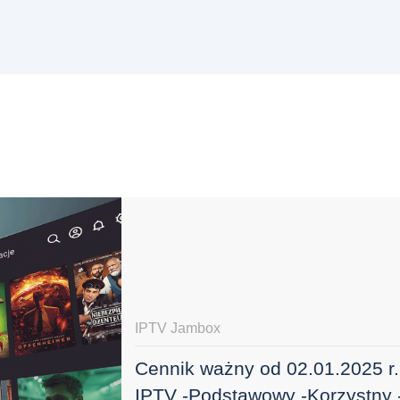
IPTV Jambox
Cennik ważny od 02.01.2025 r.
IPTV -Podstawowy -Korzystny 