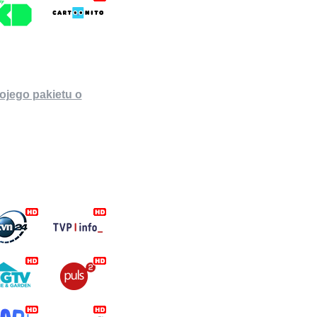
ojego pakietu o