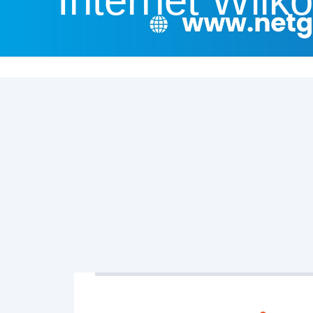
Internet Wilk