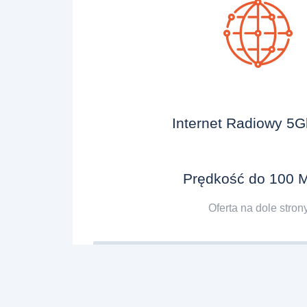
Internet Radiowy 5
Prędkość do 100 
Oferta na dole stron