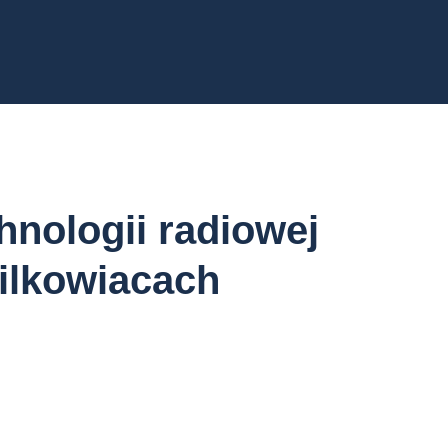
hnologii radiowej
ilkowiacach