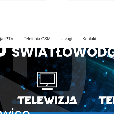
ja IPTV
Telefonia GSM
Usługi
Kontakt