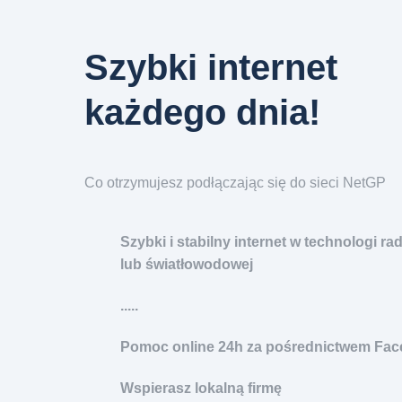
Szybki internet
każdego dnia!
Co otrzymujesz podłączając się do sieci NetGP
Szybki i stabilny internet w technologi ra
lub światłowodowej
.....
Pomoc online 24h za pośrednictwem Fa
Wspierasz lokalną firmę