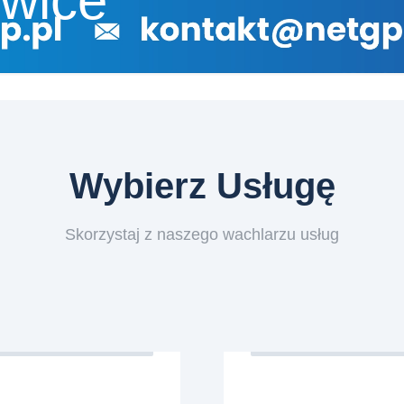
owice
Wybierz Usługę
Skorzystaj z naszego wachlarzu usług