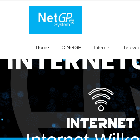
Home
O NetGP
Internet
Telewiz