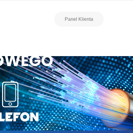
Panel Klienta